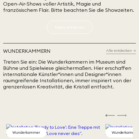
Open-Air-Shows voller Artistik, Magie und
französischem Flair. Bitte beachten Sie die Showzeiten.
Mehr erfahren
WUNDERKAMMERN
Alle entdecken
→
Treten Sie ein: Die Wunderkammern im Museum sind
Bühne und Spielwiese gleichermaßen. Hier erschaffen
internationale Künstler*innen und Designer*innen
raumgreifende Installationen, immer inspiriert von der
grenzenlosen Kreativität, die Kristall entfacht.
Wunderkammer
Wunderkamme