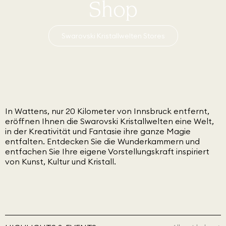
Shop
Swarovski Kristallwelten Stores
In Wattens, nur 20 Kilometer von Innsbruck entfernt,
eröffnen Ihnen die Swarovski Kristallwelten eine Welt,
in der Kreativität und Fantasie ihre ganze Magie
entfalten. Entdecken Sie die Wunderkammern und
entfachen Sie Ihre eigene Vorstellungskraft inspiriert
von Kunst, Kultur und Kristall.