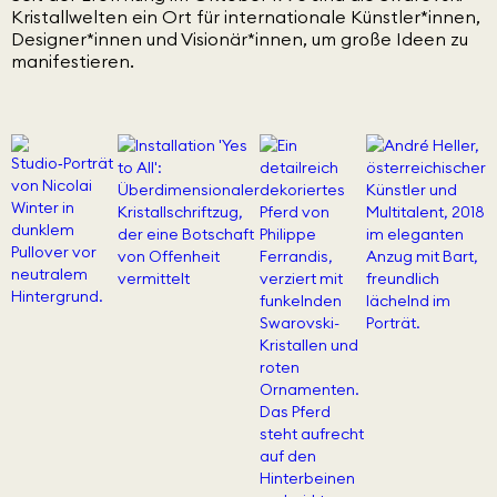
Kristallwelten ein Ort für internationale Künstler*innen,
Designer*innen und Visionär*innen, um große Ideen zu
manifestieren.