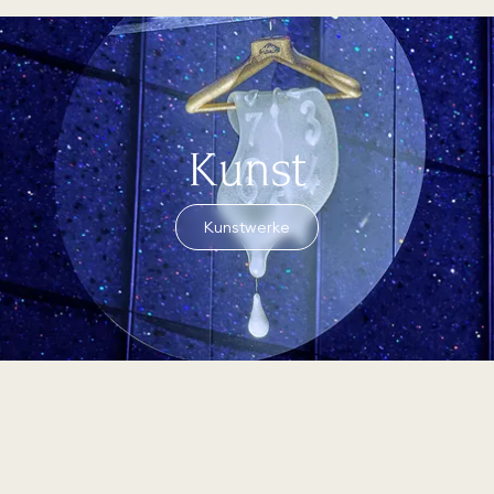
Kunst
Kunstwerke