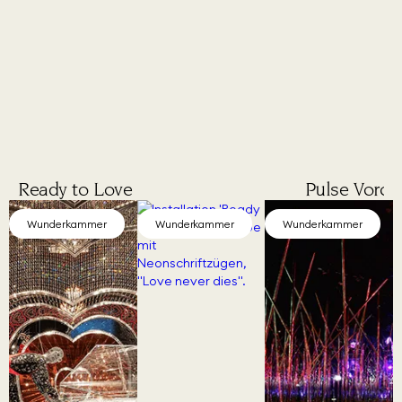
Ready to Love
Pulse Voron
Wunderkammer
Wunderkammer
Wunderkammer