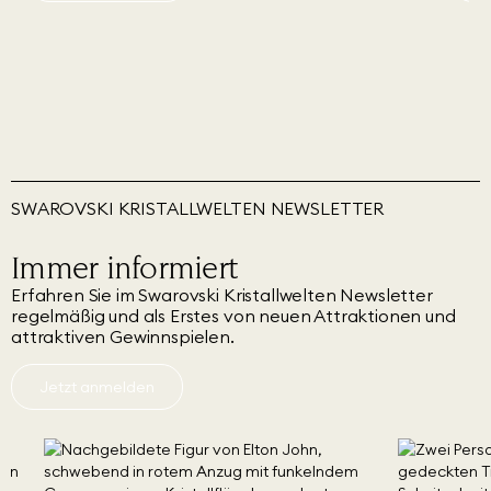
SWAROVSKI KRISTALLWELTEN NEWSLETTER
Immer informiert
Erfahren Sie im Swarovski Kristallwelten Newsletter
regelmäßig und als Erstes von neuen Attraktionen und
attraktiven Gewinnspielen.
Jetzt anmelden