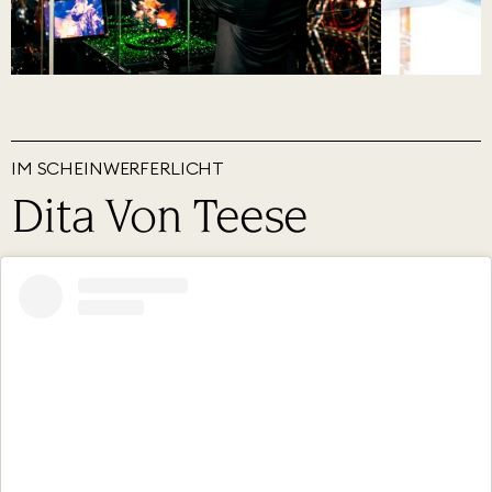
IM SCHEINWERFERLICHT
Dita Von Teese