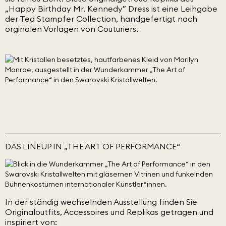
„Happy Birthday Mr. Kennedy” Dress ist eine Leihgabe
der Ted Stampfer Collection, handgefertigt nach
orginalen Vorlagen von Couturiers.
DAS LINEUP IN „THE ART OF PERFORMANCE“
In der ständig wechselnden Ausstellung finden Sie
Originaloutfits, Accessoires und Replikas getragen und
inspiriert von: