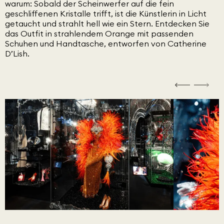
warum: Sobald der Scheinwerfer auf die fein
geschliffenen Kristalle trifft, ist die Künstlerin in Licht
getaucht und strahlt hell wie ein Stern. Entdecken Sie
das Outfit in strahlendem Orange mit passenden
Schuhen und Handtasche, entworfen von Catherine
D’Lish.