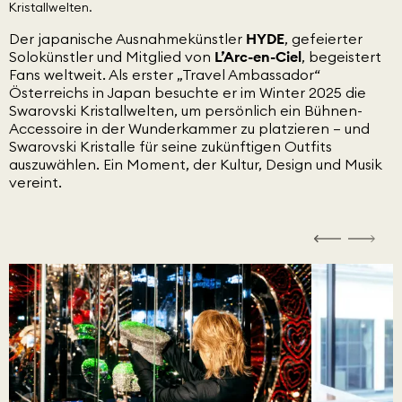
Der japanische Ausnahmekünstler
HYDE
, gefeierter
Solokünstler und Mitglied von
L’Arc-en-Ciel
, begeistert
Fans weltweit. Als erster „Travel Ambassador“
Österreichs in Japan besuchte er im Winter 2025 die
Swarovski Kristallwelten, um persönlich ein Bühnen-
Accessoire in der Wunderkammer zu platzieren – und
Swarovski Kristalle für seine zukünftigen Outfits
auszuwählen. Ein Moment, der Kultur, Design und Musik
vereint.