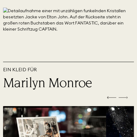
EIN KLEID FÜR
Marilyn Monroe