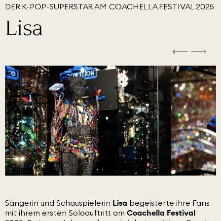
DER K-POP-SUPERSTAR AM COACHELLA FESTIVAL 2025
Lisa
Sängerin und Schauspielerin
Lisa
begeisterte ihre Fans
mit ihrem ersten Soloauftritt am
Coachella Festival