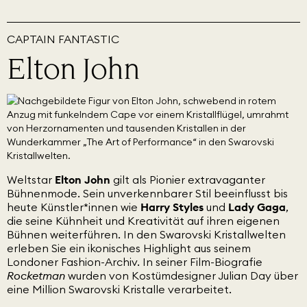
CAPTAIN FANTASTIC
Elton John
Weltstar
Elton John
gilt als Pionier extravaganter
Bühnenmode. Sein unverkennbarer Stil beeinflusst bis
heute Künstler*innen wie
Harry Styles
und
Lady Gaga
,
die seine Kühnheit und Kreativität auf ihren eigenen
Bühnen weiterführen. In den Swarovski Kristallwelten
erleben Sie ein ikonisches Highlight aus seinem
Londoner Fashion-Archiv. In seiner Film-Biografie
Rocketman
wurden von Kostümdesigner Julian Day über
eine Million Swarovski Kristalle verarbeitet.