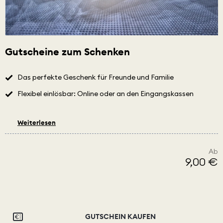
Gutscheine zum Schenken
Das perfekte Geschenk für Freunde und Familie
Flexibel einlösbar: Online oder an den Eingangskassen
Weiterlesen
Ab
9,00 €
GUTSCHEIN KAUFEN