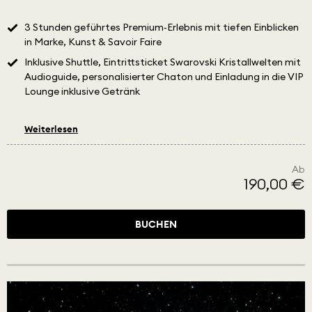
3 Stunden geführtes Premium‑Erlebnis mit tiefen Einblicken
in Marke, Kunst & Savoir Faire
Inklusive Shuttle, Eintrittsticket Swarovski Kristallwelten mit
Audioguide, personalisierter Chaton und Einladung in die VIP
Lounge inklusive Getränk
Weiterlesen
Ab
190,00 €
BUCHEN