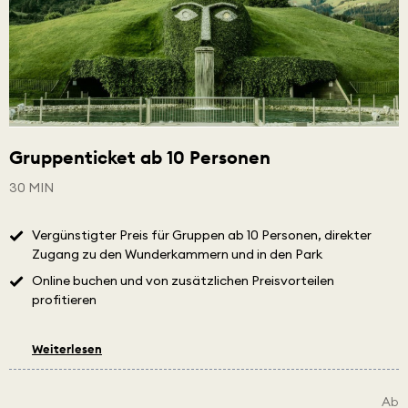
Gruppenticket ab 10 Personen
30 MIN
Vergünstigter Preis für Gruppen ab 10 Personen, direkter
Zugang zu den Wunderkammern und in den Park
Online buchen und von zusätzlichen Preisvorteilen
profitieren
Weiterlesen
Ab