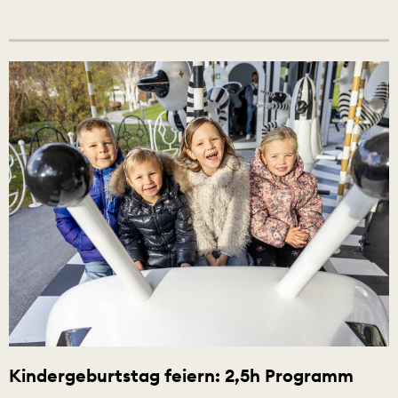
Kindergeburtstag feiern: 2,5h Programm