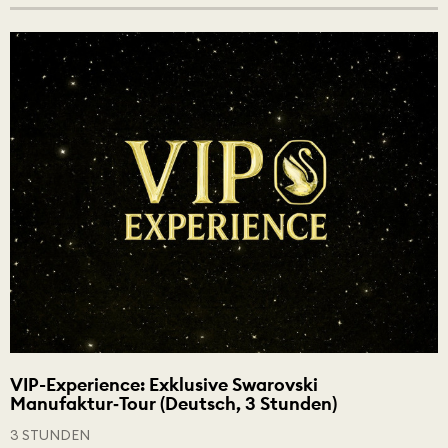
VIP-Experience: Exklusive Swarovski
Manufaktur‑Tour (Deutsch, 3 Stunden)
3 STUNDEN