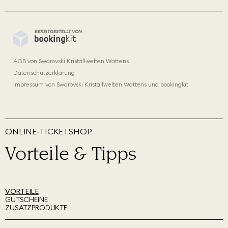
BEREITGESTELLT VON
AGB von Swarovski Kristallwelten Wattens
Datenschutzerklärung
Impressum von Swarovski Kristallwelten Wattens und bookingkit
ONLINE-TICKETSHOP
Vorteile & Tipps
VORTEILE
GUTSCHEINE
ZUSATZPRODUKTE