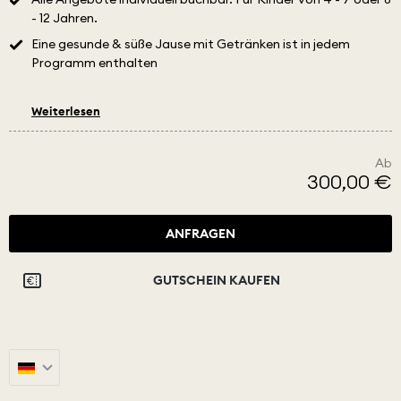
- 12 Jahren.
Eine gesunde & süße Jause mit Getränken ist in jedem
Programm enthalten​
Weiterlesen
Ab
300,00 €
ANFRAGEN
GUTSCHEIN KAUFEN