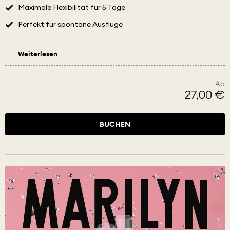
Maximale Flexibilität für 5 Tage
Perfekt für spontane Ausflüge
Weiterlesen
Ab
27,00 €
BUCHEN