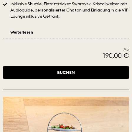
Inklusive Shuttle, Eintrittsticket Swarovski Kristallwelten mit
Audioguide, personalisierter Chaton und Einladung in die VIP
Lounge inklusive Getränk
Weiterlesen
Ab
190,00 €
BUCHEN