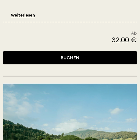
Weiterlesen
Ab
32,00 €
BUCHEN