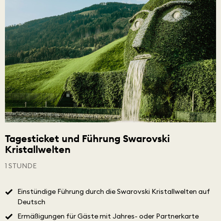
Tagesticket und Führung Swarovski
Kristallwelten
1 STUNDE
Einstündige Führung durch die Swarovski Kristallwelten auf
Deutsch
Ermäßigungen für Gäste mit Jahres- oder Partnerkarte