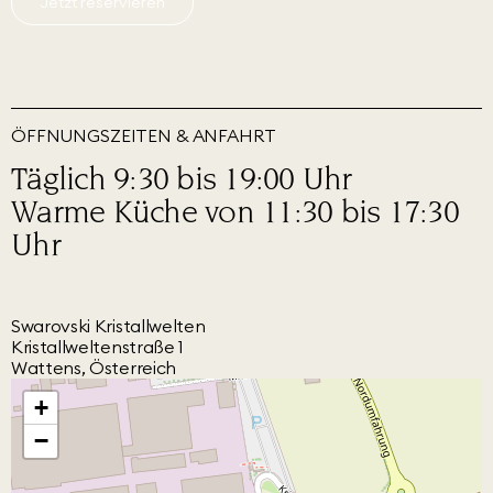
Jetzt reservieren
ÖFFNUNGSZEITEN & ANFAHRT
Täglich 9:30 bis 19:00 Uhr
Warme Küche von 11:30 bis 17:30
Uhr
Swarovski Kristallwelten
Kristallweltenstraße 1
Wattens, Österreich
+
−