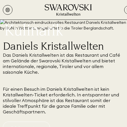
Kulinarik
Daniels Kristallwelten
Das Daniels Kristallwelten ist das Restaurant und Café
am Gelände der Swarovski Kristallwelten und bietet
internationale, regionale, Tiroler und vor allem
saisonale Küche.
Für einen Besuch im Daniels Kristallwelten ist kein
Kristallwelten-Ticket erforderlich. In entspannter und
stilvoller Atmosphäre ist das Restaurant somit der
ideale Treffpunkt für die ganze Familie oder mit
Geschäftspartnern.