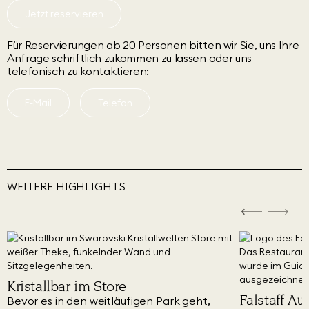
Jetzt reservieren
Für Reservierungen ab 20 Personen bitten wir Sie, uns Ihre
Anfrage schriftlich zukommen zu lassen oder uns
telefonisch zu kontaktieren:
E-Mail
Telefon
WEITERE HIGHLIGHTS
Kristallbar im Store
Falstaff A
Bevor es in den weitläufigen Park geht,