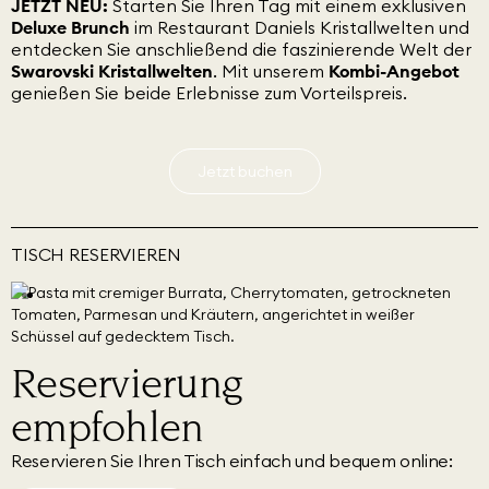
JETZT NEU:
Starten Sie Ihren Tag mit einem exklusiven
Deluxe Brunch
im Restaurant Daniels Kristallwelten und
entdecken Sie anschließend die faszinierende Welt der
Swarovski Kristallwelten
. Mit unserem
Kombi-Angebot
genießen Sie beide Erlebnisse zum Vorteilspreis.
Jetzt buchen
TISCH RESERVIEREN
Reservierung
empfohlen
Reservieren Sie Ihren Tisch einfach und bequem online: