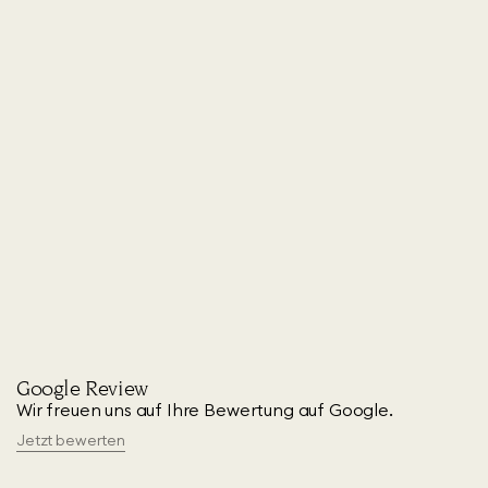
Google Review
Wir freuen uns auf Ihre Bewertung auf Google.
Jetzt bewerten