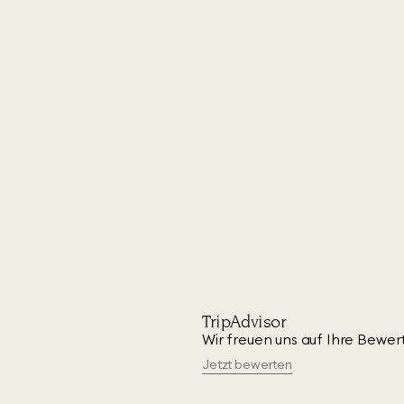
TripAdvisor
Wir freuen uns auf Ihre Bewert
Jetzt bewerten