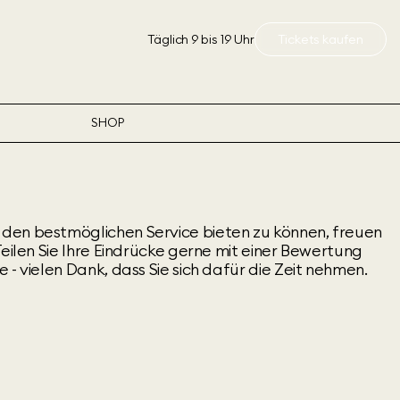
Täglich 9 bis 19 Uhr
Tickets kaufen
SHOP
den bestmöglichen Service bieten zu können, freuen
Teilen Sie Ihre Eindrücke gerne mit einer Bewertung
 - vielen Dank, dass Sie sich dafür die Zeit nehmen.