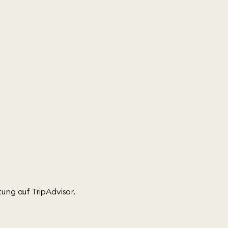
ung auf TripAdvisor.