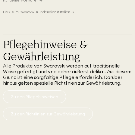
Kundenservice Italien
→
FAQ zum Swarovski Kundendienst Italien
→
Pflegehinweise &
Gewährleistung
Alle Produkte von Swarovski werden auf traditionelle
Weise gefertigt und sind daher äußerst delikat. Aus diesem
Grund ist eine sorgfältige Pflege erforderlich. Darüber
hinaus gelten spezielle Richtlinien zur Gewährleistung.
Zu den Pflegehinweisen
Zu den Richtlinien zur Gewährleistung