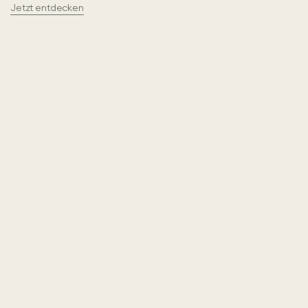
Jetzt entdecken