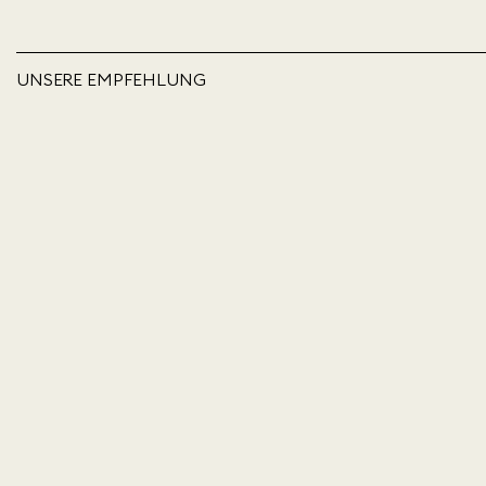
UNSERE EMPFEHLUNG