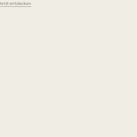
Jetzt entdecken