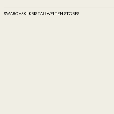
SWAROVSKI KRISTALLWELTEN STORES