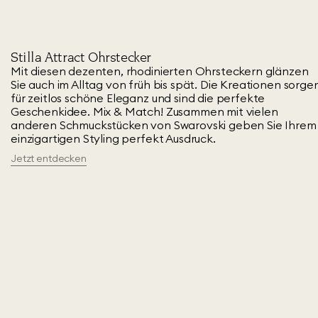
Stilla Attract Ohrstecker
Mit diesen dezenten, rhodinierten Ohrsteckern glänzen
Sie auch im Alltag von früh bis spät. Die Kreationen sorge
für zeitlos schöne Eleganz und sind die perfekte
Geschenkidee. Mix & Match! Zusammen mit vielen
anderen Schmuckstücken von Swarovski geben Sie Ihrem
einzigartigen Styling perfekt Ausdruck.
Jetzt entdecken