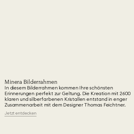
Minera Bilderrahmen
In diesem Bilderrahmen kommen Ihre schönsten
Erinnerungen perfekt zur Geltung. Die Kreation mit 2600
klaren und silberfarbenen Kristallen entstand in enger
Zusammenarbeit mit dem Designer Thomas Feichtner.
Jetzt entdecken