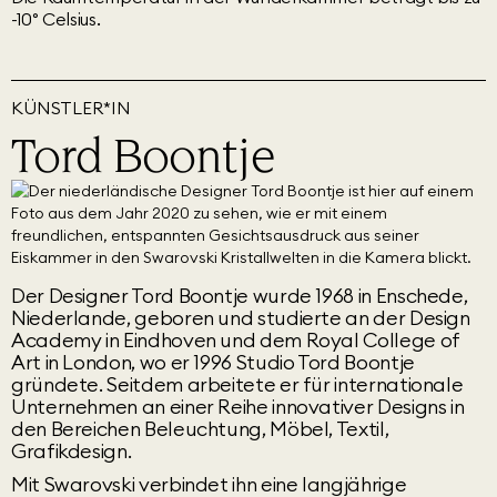
-10° Celsius.
KÜNSTLER*IN
Tord Boontje
Der Designer Tord Boontje wurde 1968 in Enschede,
Niederlande, geboren und studierte an der Design
Academy in Eindhoven und dem Royal College of
Art in London, wo er 1996 Studio Tord Boontje
gründete. Seitdem arbeitete er für internationale
Unternehmen an einer Reihe innovativer Designs in
den Bereichen Beleuchtung, Möbel, Textil,
Grafikdesign.
Mit Swarovski verbindet ihn eine langjährige