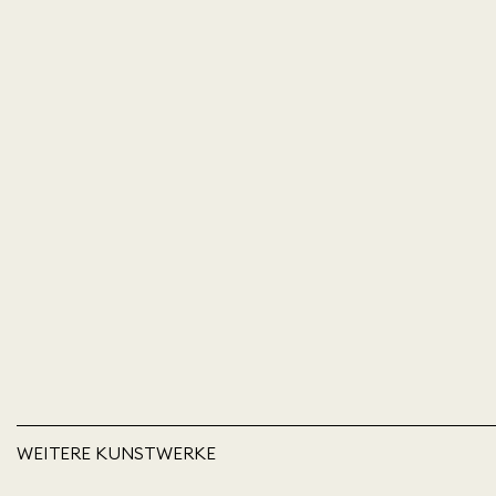
WEITERE KUNSTWERKE