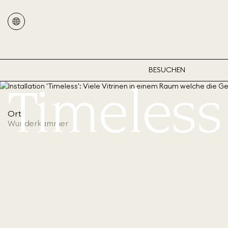
BESUCHEN
Timeless
Ort
Wunderkammer