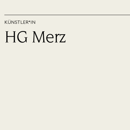
KÜNSTLER*IN
HG Merz