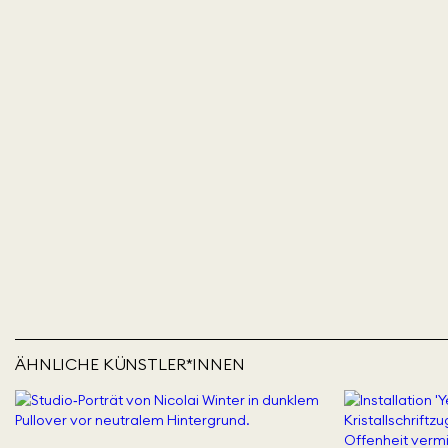
ÄHNLICHE KÜNSTLER*INNEN