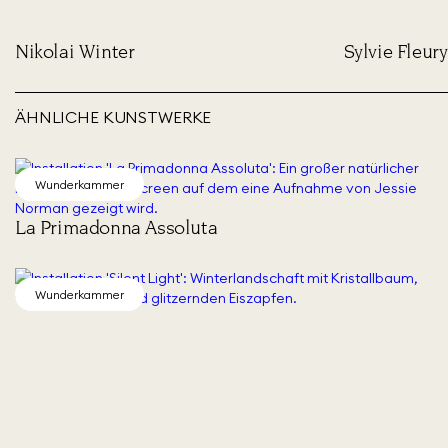
Nikolai Winter
Sylvie Fleury
ÄHNLICHE KUNSTWERKE
Wunderkammer
La Primadonna Assoluta
Wunderkammer