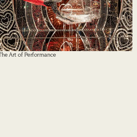
The Art of Performance