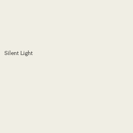
Silent Light