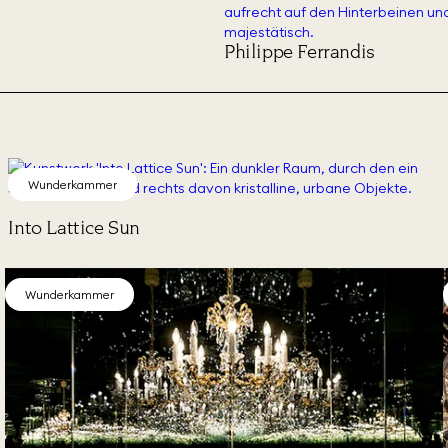
Philippe Ferrandis
Wunderkammer
Into Lattice Sun
Wunderkammer