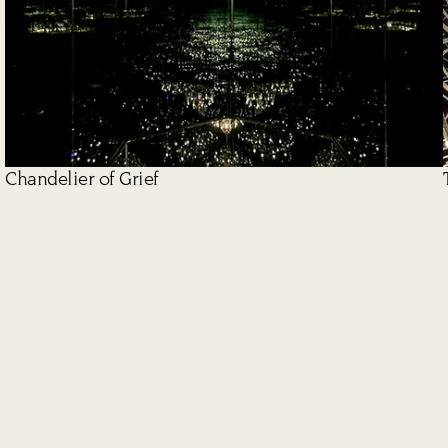
Chandelier of Grief