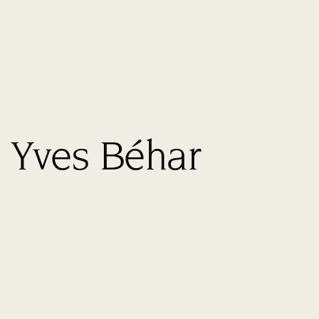
Yves Béhar