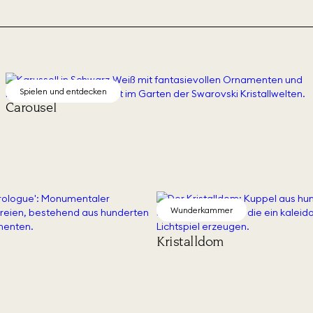
Spielen und entdecken
Carousel
Wunderkammer
Kristalldom