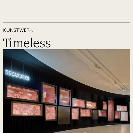
KUNSTWERK
Timeless